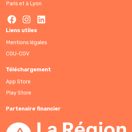
Paris et à Lyon
Liens utiles
Mentions légales
CGU-CGV
Téléchargement
App Store
Play Store
Partenaire financier