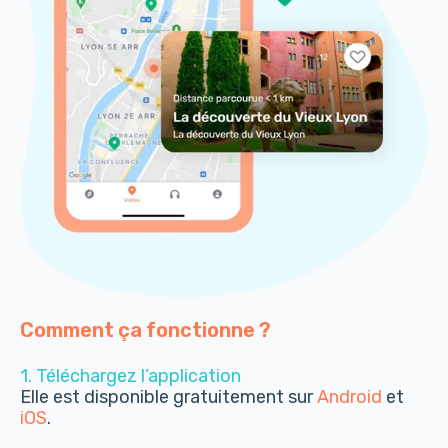
Comment ça fonctionne ?
1. Téléchargez l’application
Elle est disponible gratuitement sur
Android
et
iOS
.