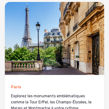
Paris
Explorez les monuments emblématiques
comme la Tour Eiffel, les Champs-Élysées, le
Marais et Montmartre à votre rythme.