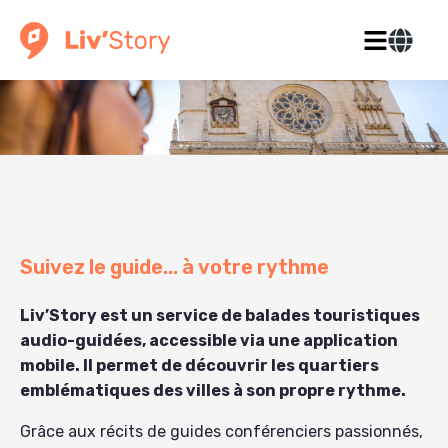
Suivez le guide... à votre rythme
Liv’Story est un service de balades touristiques
audio-guidées, accessible via une application
mobile. Il permet de découvrir les quartiers
emblématiques des villes à son propre rythme.
Grâce aux récits de guides conférenciers passionnés,