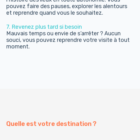
pouvez faire des pauses, explorer les alentours
et reprendre quand vous le souhaitez.
7. Revenez plus tard si besoin
Mauvais temps ou envie de s’arrêter ? Aucun
souci, vous pouvez reprendre votre visite à tout
moment.
Quelle est votre destination ?