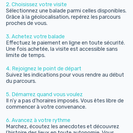
2. Choisissez votre visite
Sélectionnez une balade parmi celles disponibles.
Grâce à la géolocalisation, repérez les parcours
proches de vous.
3. Achetez votre balade
Effectuez le paiement en ligne en toute sécurité.
Une fois achetée, la visite est accessible sans
limite de temps.
4. Rejoignez le point de départ
Suivez les indications pour vous rendre au début
du parcours.
5. Démarrez quand vous voulez
Il n’y a pas d’horaires imposés. Vous êtes libre de
commencer à votre convenance.
6. Avancez à votre rythme
Marchez, écoutez les anecdotes et découvrez
l’histoire des lieux en toute autonomie. Vous