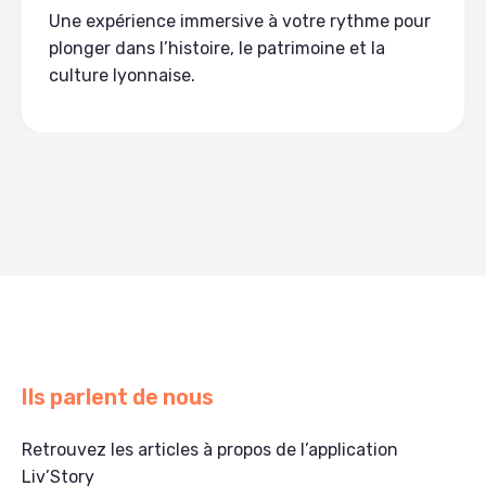
Une expérience immersive à votre rythme pour
plonger dans l’histoire, le patrimoine et la
culture lyonnaise.
Ils parlent de nous
Retrouvez les articles à propos de l’application
Liv’Story