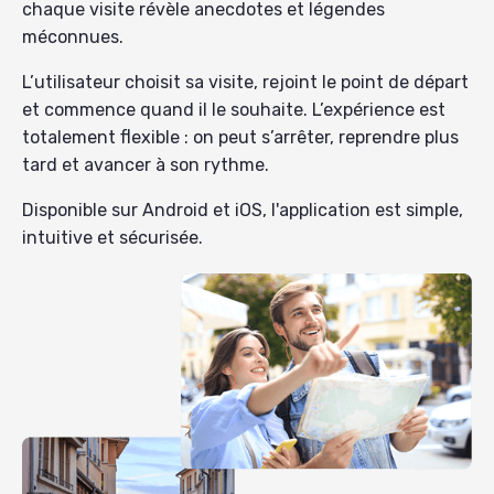
chaque visite révèle anecdotes et légendes
méconnues.
L’utilisateur choisit sa visite, rejoint le point de départ
et commence quand il le souhaite. L’expérience est
totalement flexible : on peut s’arrêter, reprendre plus
tard et avancer à son rythme.
Disponible sur Android et iOS, l'application est simple,
intuitive et sécurisée.